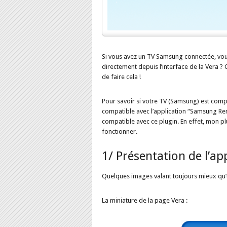
Si vous avez un TV Samsung connectée, vous
directement depuis l’interface de la Vera 
de faire cela !
Pour savoir si votre TV (Samsung) est compat
compatible avec l’application “Samsung Re
compatible avec ce plugin. En effet, mon pl
fonctionner.
1/ Présentation de l’ap
Quelques images valant toujours mieux qu’
La miniature de la page Vera :