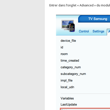
Entrer dans l’onglet « Advanced » du modu