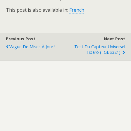
This post is also available in:
French
Previous Post
Next Post
Vague De Mises À Jour !
Test Du Capteur Universel
Fibaro (FGBS321)