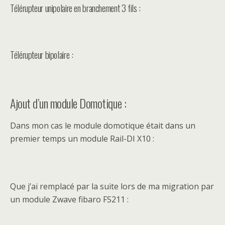
Télérupteur unipolaire en branchement 3 fils :
Télérupteur bipolaire :
Ajout d’un module Domotique :
Dans mon cas le module domotique était dans un
premier temps un module Rail-DI X10 :
Que j’ai remplacé par la suite lors de ma migration par
un module Zwave fibaro FS211 :