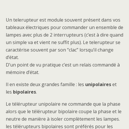
Un telerupteur est module souvent présent dans vos
tableaux électriques pour commander un ensemble de
lampes avec plus de 2 interrupteurs (c’est à dire quand
un simple va et vient ne suffit plus). Le telerupteur se
caractérise souvent par son “clac” lorsqu’il change
d’état.
D’un point de vu pratique c’est un relais commandé à
mémoire d’état.
Il en existe deux grandes famille : les
unipolaires
et
les
bipolaires
.
Le télérupteur unipolaire ne commande que la phase
alors que le télérupteur bipolaire coupe la phase et le
neutre de manière à isoler complètement les lampes.
les télérupteurs bipolaires sont préférés pour les