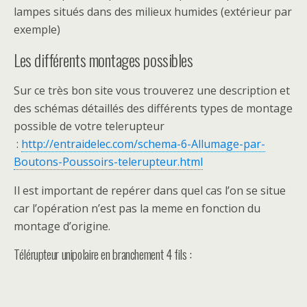
lampes situés dans des milieux humides (extérieur par
exemple)
Les différents montages possibles
Sur ce très bon site vous trouverez une description et
des schémas détaillés des différents types de montage
possible de votre telerupteur
:
http://entraidelec.com/schema-6-Allumage-par-
Boutons-Poussoirs-telerupteur.html
Il est important de repérer dans quel cas l’on se situe
car l’opération n’est pas la meme en fonction du
montage d’origine.
Télérupteur unipolaire en branchement 4 fils :