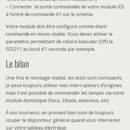
– Connecter la sortie commandée de votre module (O)
à l’entré de commande A1 sur le schéma
Votre module doit être configuré comme étant
commandé en mono-stable. Vous devez activer le
paramètre permettant de refaire basculer (Off) le
FGS211 au bout d’1 seconde par exemple.
Le bilan
Une fois le montage réalisé, les tests sont concluants.
Je peux toujours utiliser mes interrupteurs d’origines
mais il est possible de commander les lampes via votre
module domotique (Vera, Zibase, eedomus, etc)
À vos tournevis, en prenant bien soin de toujours
couper le disjoncteur général quand vous intervenez
sur votre tableau électrique.