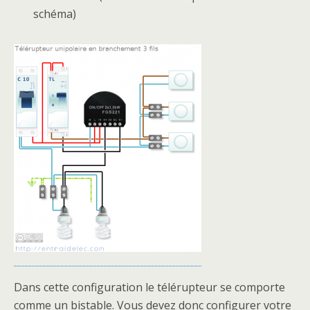
schéma)
Dans cette configuration le télérupteur se comporte
comme un bistable. Vous devez donc configurer votre