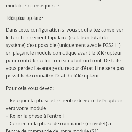
module en conséquence.
Télérupteur bipolaire :
Dans cette configuration si vous souhaitez conserver
le fonctionnement bipolaire (isolation total du
système) c’est possible (uniquement avec le FGS211)
en plaçant le module domotique avant le télérupteur
pour contrôler celui-ci en simulant un front. De faite
vous perdez l’avantage du retour d’état. Il ne sera pas
possible de connaitre l’état du télérupteur.
Pour cela vous devez :
– Repiquer la phase et le neutre de votre télérupteur
vers votre module
– Relier la phase à l’entré I
– Connecter la phase de commande (en violet) à
l’entré de commande de votre module (S1)