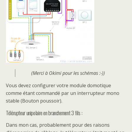
(Merci à Okimi pour les schémas :-))
Vous devez configurer votre module domotique
comme étant commandé par un interrupteur mono
stable (Bouton poussoir).
Télérupteur unipolaire en branchement 3 fils :
Dans mon cas, probablement pour des raisons