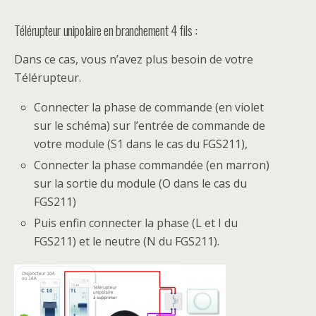
Télérupteur unipolaire en branchement 4 fils :
Dans ce cas, vous n’avez plus besoin de votre
Télérupteur.
Connecter la phase de commande (en violet
sur le schéma) sur l’entrée de commande de
votre module (S1 dans le cas du FGS211),
Connecter la phase commandée (en marron)
sur la sortie du module (O dans le cas du
FGS211)
Puis enfin connecter la phase (L et I du
FGS211) et le neutre (N du FGS211).