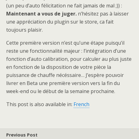
(un peu d’auto félicitation ne fait jamais de mal ;)) :
Maintenant a vous de juger.
n’hésitez pas à laisser
une appréciation du plugin sur le store, ca fait
toujours plaisir.
Cette première version n’est qu’une étape puisqu’il
reste une fonctionnalité majeur : l’intégration d’une
fonction d’auto calibration, pour calculer au plus juste
en fonction de la disposition de votre pièce la
puissance de chauffe nécéssaire… J’espère pouvoir
livrer en Beta une première version vers la fin du
week-end ou le début de la semaine prochaine.
This post is also available in:
French
Previous Post