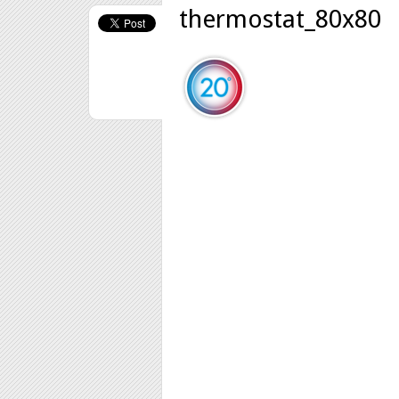
thermostat_80x80