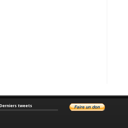
Derniers tweets