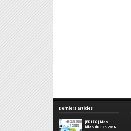
Derniers articles
[EDITO] Mon
bilan du CES 2016