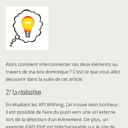
Alors comment interconnecter ces deux éléments au
travers de ma box domotique ? C’est ce que vous allez
découvrir dans la suite de cet article.
2/ La réalisation
En étudiant les API Withing, j’ai trouvé mon bonheur :
il est possible de faire du push vers une url externe
lors de la détection d’un événement. De plus, un
exemple d’API PHP est téléchargeable sur le site de