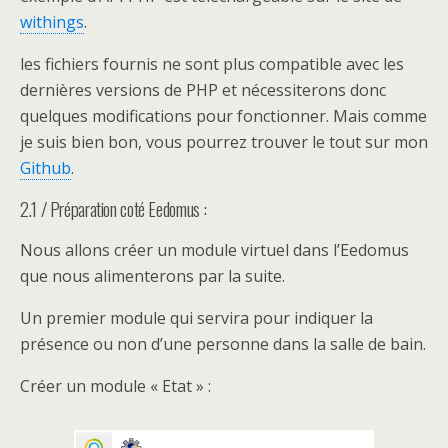
withings
.
les fichiers fournis ne sont plus compatible avec les
dernières versions de PHP et nécessiterons donc
quelques modifications pour fonctionner. Mais comme
je suis bien bon, vous pourrez trouver le tout sur mon
Github
.
2.1 / Préparation coté Eedomus :
Nous allons créer un module virtuel dans l’Eedomus
que nous alimenterons par la suite.
Un premier module qui servira pour indiquer la
présence ou non d’une personne dans la salle de bain.
Créer un module « Etat » :