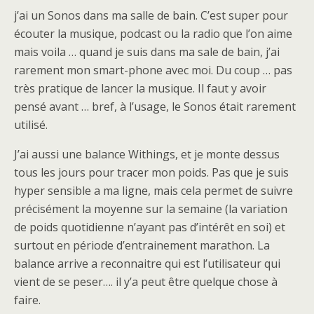
j’ai un Sonos dans ma salle de bain. C’est super pour
écouter la musique, podcast ou la radio que l’on aime
mais voila … quand je suis dans ma sale de bain, j’ai
rarement mon smart-phone avec moi. Du coup … pas
très pratique de lancer la musique. Il faut y avoir
pensé avant … bref, à l’usage, le Sonos était rarement
utilisé.
J’ai aussi une balance Withings, et je monte dessus
tous les jours pour tracer mon poids. Pas que je suis
hyper sensible a ma ligne, mais cela permet de suivre
précisément la moyenne sur la semaine (la variation
de poids quotidienne n’ayant pas d’intérêt en soi) et
surtout en période d’entrainement marathon. La
balance arrive a reconnaitre qui est l’utilisateur qui
vient de se peser…. il y’a peut être quelque chose à
faire.