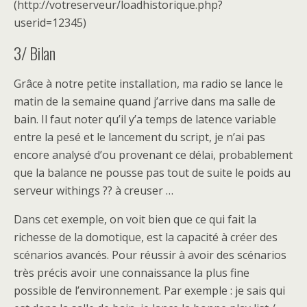
(http://votreserveur/loadhistorique.php?
userid=12345)
3/ Bilan
Grâce à notre petite installation, ma radio se lance le
matin de la semaine quand j’arrive dans ma salle de
bain. Il faut noter qu’il y’a temps de latence variable
entre la pesé et le lancement du script, je n’ai pas
encore analysé d’ou provenant ce délai, probablement
que la balance ne pousse pas tout de suite le poids au
serveur withings ?? à creuser …
Dans cet exemple, on voit bien que ce qui fait la
richesse de la domotique, est la capacité à créer des
scénarios avancés. Pour réussir à avoir des scénarios
très précis avoir une connaissance la plus fine
possible de l’environnement. Par exemple : je sais qui