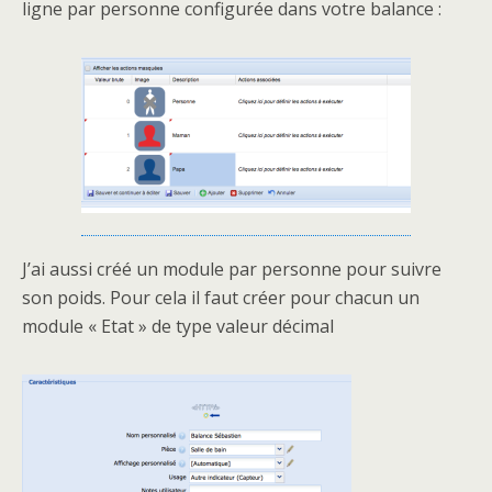
ligne par personne configurée dans votre balance :
J’ai aussi créé un module par personne pour suivre
son poids. Pour cela il faut créer pour chacun un
module « Etat » de type valeur décimal