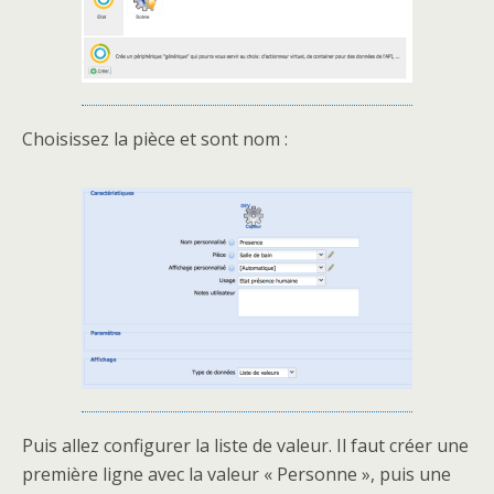
Choisissez la pièce et sont nom :
Puis allez configurer la liste de valeur. Il faut créer une
première ligne avec la valeur « Personne », puis une