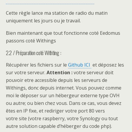
Cette règle lance ma station de radio du matin
uniquement les jours ou je travail.
Bien maintenant que tout fonctionne coté Eedomus
passons coté Withings
2.2 / Préparation coté Withting :
Récupérer les fichiers sur le
Github ICI
et déposez les
sur votre serveur.
Attention :
votre serveur doit
pouvoir etre accessible depuis les serveurs de
Withings, donc depuis internet. Vous pouvez comme
moi le déposer sur un hébergeur externe type OVH
ou autre; ou bien chez vous. Dans ce cas,
vous devez
êtes en IP fixe, et rediriger votre port 80 vers
votre
site (votre raspberry, votre Synology ou tout
autre solution capable d’héberger du code php).