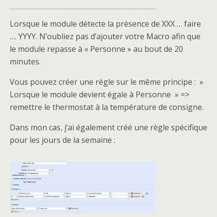
Lorsque le module détecte la présence de XXX … faire
…. YYYY. N’oubliez pas d’ajouter votre Macro afin que
le module repasse à « Personne » au bout de 20
minutes.
Vous pouvez créer une règle sur le même principe : »
Lorsque le module devient égale à Personne » =>
remettre le thermostat à la température de consigne.
Dans mon cas, j’ai également créé une règle spécifique
pour les jours de la semaine :