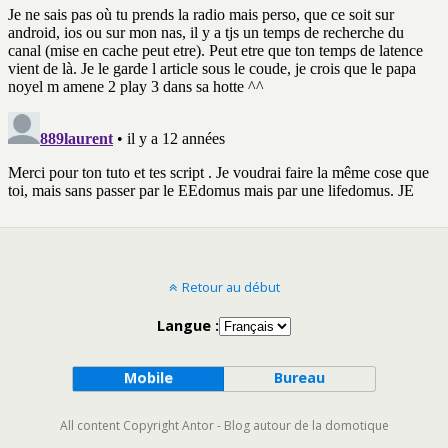
Retour au début
Langue :
Mobile
Bureau
All content Copyright Antor - Blog autour de la domotique