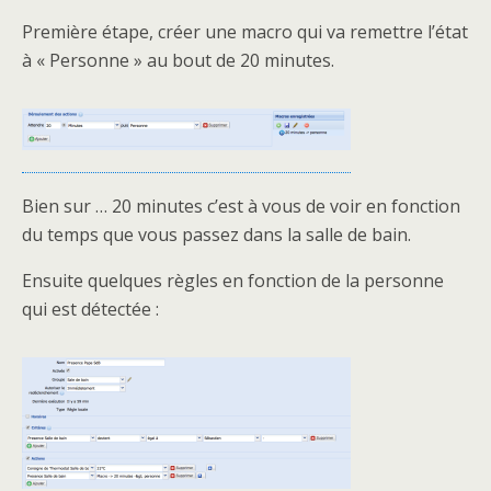
Première étape, créer une macro qui va remettre l’état
à « Personne » au bout de 20 minutes.
Bien sur … 20 minutes c’est à vous de voir en fonction
du temps que vous passez dans la salle de bain.
Ensuite quelques règles en fonction de la personne
qui est détectée :