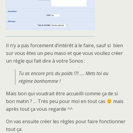
Il n’y a pas forcement d’intérêt à le faire, sauf si bien
sur vous êtes un peu maso et que vous vouliez créer
un règle qui fait dire à votre Sonos :
Tu as encore pris du poids !?! …. Mets toi au
régime bonhomme !
Mais bon qui voudrait être accueilli comme ça de si
bon matin ? … Très peu pour moi en tout cas
mais
après tout ça vous regarde ^^
On vas ensuite créer les règles pour faire fonctionner
tout ça.