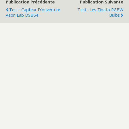
Publication Précédente
Publication Suivante
Test : Capteur D'ouverture
Test : Les Zipato RGBW
Aeon Lab DSB54
Bulbs