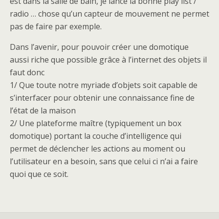
est dans la salle de bain, je lance la bonne play list /
radio … chose qu’un capteur de mouvement ne permet
pas de faire par exemple.
Dans l’avenir, pour pouvoir créer une domotique
aussi riche que possible grâce à l’internet des objets il
faut donc
1/ Que toute notre myriade d’objets soit capable de
s’interfacer pour obtenir une connaissance fine de
l’état de la maison
2/ Une plateforme maître (typiquement un box
domotique) portant la couche d’intelligence qui
permet de déclencher les actions au moment ou
l’utilisateur en a besoin, sans que celui ci n’ai a faire
quoi que ce soit.