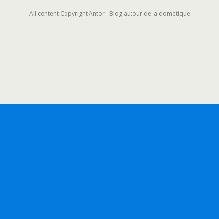
All content Copyright Antor - Blog autour de la domotique