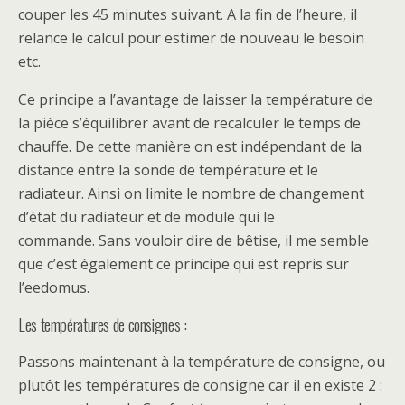
couper les 45 minutes suivant. A la fin de l’heure, il
relance le calcul pour estimer de nouveau le besoin
etc.
Ce principe a l’avantage de laisser la température de
la pièce s’équilibrer avant de recalculer le temps de
chauffe. De cette manière on est indépendant de la
distance entre la sonde de température et le
radiateur. Ainsi on limite le nombre de changement
d’état du radiateur et de module qui le
commande. Sans vouloir dire de bêtise, il me semble
que c’est également ce principe qui est repris sur
l’eedomus.
Les températures de consignes :
Passons maintenant à la température de consigne, ou
plutôt les températures de consigne car il en existe 2 :