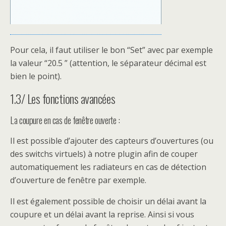
Pour cela, il faut utiliser le bon “Set” avec par exemple
la valeur “20.5 ” (attention, le séparateur décimal est
bien le point).
1.3/ Les fonctions avancées
La coupure en cas de fenêtre ouverte :
Il est possible d’ajouter des capteurs d’ouvertures (ou
des switchs virtuels) à notre plugin afin de couper
automatiquement les radiateurs en cas de détection
d’ouverture de fenêtre par exemple.
Il est également possible de choisir un délai avant la
coupure et un délai avant la reprise. Ainsi si vous