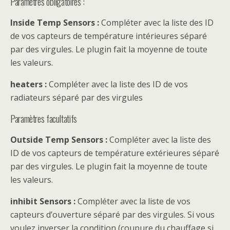
Paramètres obligatoires :
Inside Temp Sensors :
Compléter avec la liste des ID
de vos capteurs de température intérieures séparé
par des virgules. Le plugin fait la moyenne de toute
les valeurs.
heaters :
Compléter avec la liste des ID de vos
radiateurs séparé par des virgules
Paramètres facultatifs
Outside Temp Sensors :
Compléter avec la liste des
ID de vos capteurs de température extérieures séparé
par des virgules. Le plugin fait la moyenne de toute
les valeurs.
inhibit Sensors :
Compléter avec la liste de vos
capteurs d’ouverture séparé par des virgules. Si vous
voulez inverser la condition (coupure du chauffage si