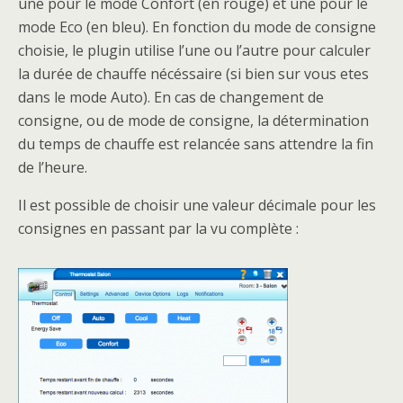
une pour le mode Confort (en rouge) et une pour le
mode Eco (en bleu). En fonction du mode de consigne
choisie, le plugin utilise l’une ou l’autre pour calculer
la durée de chauffe nécéssaire (si bien sur vous etes
dans le mode Auto). En cas de changement de
consigne, ou de mode de consigne, la détermination
du temps de chauffe est relancée sans attendre la fin
de l’heure.
Il est possible de choisir une valeur décimale pour les
consignes en passant par la vu complète :