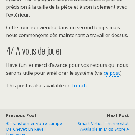
précision à la taille de la pièce et à son isolement avec
l’extérieur.
Cette fonction viendra dans un second temps mais
nous commençons dès maintenant a travailler dessus.
4/ A vous de jouer
Have fun, et merci d’avance pour vos retours qui nous
serons utile pour améliorer le système (via
ce post
)
This post is also available in:
French
Previous Post
Next Post
Transformer Votre Lampe
Smart Virtual Thermostat
De Chevet En Reveil
Available In Mios Store
Lumineux