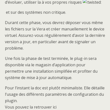
d’évoluer, utiliser la à vos propres risques
et sur des systèmes non critique.
Durant cette phase, vous devrez déposer vous même
les fichiers sur la Vera et créer manuellement le device
virtuel. Assurez-vous régulièrement d’avoir la dernière
version a jour, en particulier avant de signaler un
problème.
Une fois la phase de test terminée, le plug-in sera
disponible via le magasin d’application pour
permettre une installation simplifiée et profiter du
système de mise à jour automatique.
Pour l’instant la doc est plutôt minimaliste. Elle détaille
l’usage des différents paramètres de configuration du
plugin.
Vous pouvez la retrouver ici