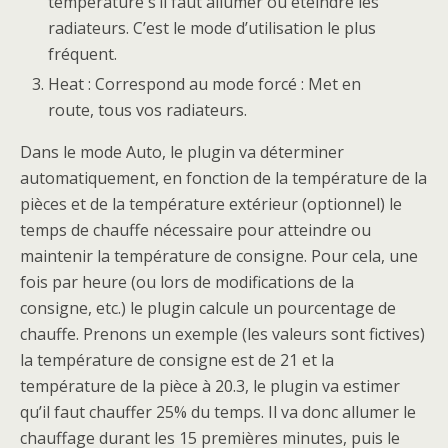
température s’il faut allumer ou éteindre les
radiateurs. C’est le mode d’utilisation le plus
fréquent.
Heat : Correspond au mode forcé : Met en
route, tous vos radiateurs.
Dans le mode Auto, le plugin va déterminer
automatiquement, en fonction de la température de la
pièces et de la température extérieur (optionnel) le
temps de chauffe nécessaire pour atteindre ou
maintenir la température de consigne. Pour cela, une
fois par heure (ou lors de modifications de la
consigne, etc.) le plugin calcule un pourcentage de
chauffe. Prenons un exemple (les valeurs sont fictives)
la température de consigne est de 21 et la
température de la pièce à 20.3, le plugin va estimer
qu’il faut chauffer 25% du temps. Il va donc allumer le
chauffage durant les 15 premières minutes, puis le