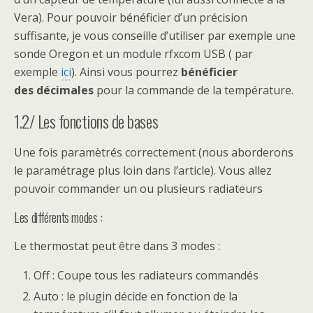
Vera). Pour pouvoir bénéficier d’un précision
suffisante, je vous conseille d’utiliser par exemple une
sonde Oregon et un module rfxcom USB ( par
exemple
ici
). Ainsi vous pourrez
bénéficier
des décimales
pour la commande de la température.
1.2/ Les fonctions de bases
Une fois paramètrés correctement (nous aborderons
le paramétrage plus loin dans l’article). Vous allez
pouvoir commander un ou plusieurs radiateurs
Les différents modes :
Le thermostat peut être dans 3 modes :
Off : Coupe tous les radiateurs commandés
Auto : le plugin décide en fonction de la