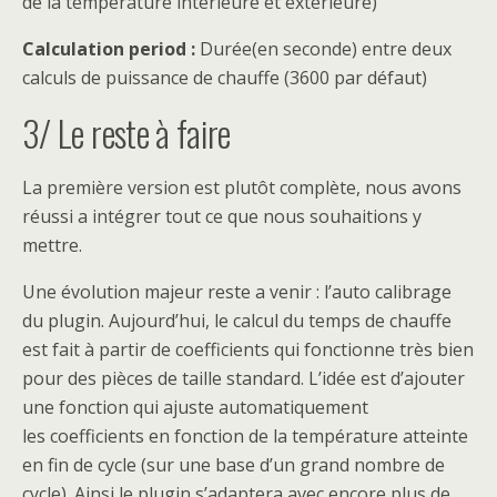
de la température intérieure et extérieure)
Calculation period :
Durée(en seconde) entre deux
calculs de puissance de chauffe (3600 par défaut)
3/ Le reste à faire
La première version est plutôt complète, nous avons
réussi a intégrer tout ce que nous souhaitions y
mettre.
Une évolution majeur reste a venir : l’auto calibrage
du plugin. Aujourd’hui, le calcul du temps de chauffe
est fait à partir de coefficients qui fonctionne très bien
pour des pièces de taille standard. L’idée est d’ajouter
une fonction qui ajuste automatiquement
les coefficients en fonction de la température atteinte
en fin de cycle (sur une base d’un grand nombre de
cycle). Ainsi le plugin s’adaptera avec encore plus de