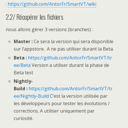
:
https://github.com/AntorFr/SmartVT/wiki
2.2/ Récupérer les fichiers
nous allons gérer 3 versions (branches) :
Master :
Ce sera la version qui sera disponible
sur l’appstore. A ne pas utiliser durant la Beta.
Beta :
https://github.com/AntorFr/SmartVT/tr
ee/Beta
Version a utiliser durant la phase de
Beta test
Nightly-
Build :
https://github.com/AntorFr/SmartVT/tr
ee/Nightly-Build
C’est la version utilisée par
les développeurs pour tester les évolutions /
corrections. A utiliser uniquement par
curiosité.