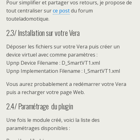
Pour simplifier et partager vos retours, je propose de
tout centraliser sur
ce post
du forum
touteladomotique.
2.3/ Installation sur votre Vera
Déposer les fichiers sur votre Vera puis créer un
device virtuel avec comme paramètres :
Upnp Device Filename : D_SmartVT1.xml
Upnp Implementation Filename : I_SmartVT1.xml
Vous aurez probablement a redémarrer votre Vera
puis a recharger votre page Web.
2.4/ Paramétrage du plugin
Une fois le module créé, voici la liste des
paramétrages disponibles :