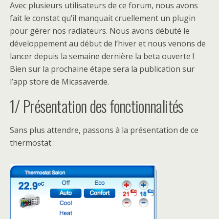
Avec plusieurs utilisateurs de ce forum, nous avons
fait le constat qu’il manquait cruellement un plugin
pour gérer nos radiateurs. Nous avons débuté le
développement au début de l’hiver et nous venons de
lancer depuis la semaine dernière la beta ouverte !
Bien sur la prochaine étape sera la publication sur
l’app store de Micasaverde.
1/ Présentation des fonctionnalités
Sans plus attendre, passons à la présentation de ce
thermostat :