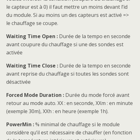
le capteur est à 0) il faut mettre un moins devant l’id
du module. Si au moins un des capteurs est activé =>
le chauffage se coupe.
Waiting Time Open :
Durée de la tempo en seconde
avant coupure du chauffage si une des sondes est
activée
Waiting Time Close :
Durée de la tempo en seconde
avant reprise du chauffage si toutes les sondes sont
désactivée
Forced Mode Duration :
Durée du mode forcé avant
retour au mode auto. XX : en seconde, XXm : en minute
(exemple 30m), XXh : en heure (exemple 1h).
PowerMin :
% minimal de chauffage si le module
considère qu’il est nécessaire de chauffer (en fonction