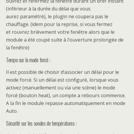
ouvrez et refermez la fenêtre durant un bref instant
(inférieur à la durée du délai que vous
aurez paramétré), le plugin ne coupera pas le
chauffage. (idem pour la reprise, si vous fermez
et rouvrez brièvement votre fenêtre alors que le
module a été coupé suite à l’ouverture prolongée de
la fenêtre)
Tempo sur le mode forcé :
Il est possible de choisir d’associer un délai pour le
mode forcé. Si un délai est configuré, lorsque vous
activez (manuellement ou via une scène) le mode
forcé (bouton heat), un compte a rebours commence.
A la fin le module repasse automatiquement en mode
Auto.
Sécurité sur les sondes de températures :