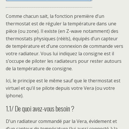
Comme chacun sait, la fonction première d’un
thermostat est de réguler la température dans une
pièce (ou zone). Il existe (en Z-wave notamment) des
thermostats physiques (réèls), équipés d’un capteur
de température et d’une connexion de commande vers
votre radiateur. Vous lui indiquez la consigne est il
s’occupe de piloter les radiateurs pour rester autours
de la température de consigne.
Ici, le principe est le même sauf que le thermostat est
virtuel et qu’il se pilote depuis votre Vera (ou votre
iphone).
1.1/ De quoi avez-vous besoin ?
D’un radiateur commandé par la Vera, évidement et
d’un capteur de température (lui aussi connecté à la