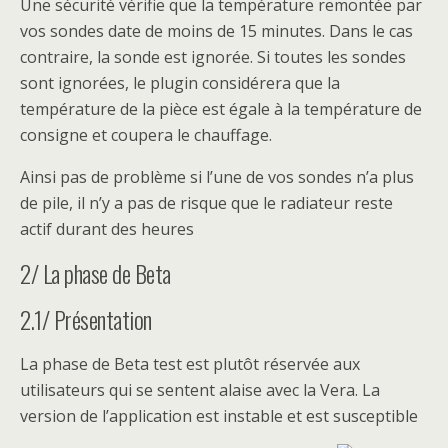
Une sécurité vérifie que la température remontée par
vos sondes date de moins de 15 minutes. Dans le cas
contraire, la sonde est ignorée. Si toutes les sondes
sont ignorées, le plugin considérera que la
température de la pièce est égale à la température de
consigne et coupera le chauffage.
Ainsi pas de problème si l’une de vos sondes n’a plus
de pile, il n’y a pas de risque que le radiateur reste
actif durant des heures
2/ La phase de Beta
2.1/ Présentation
La phase de Beta test est plutôt réservée aux
utilisateurs qui se sentent alaise avec la Vera. La
version de l’application est instable et est susceptible