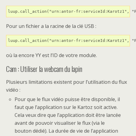
luup.call_action("urn:antor-fr:serviceId:Karotz1", "
Pour un fichier a la racine de la clé USB :
luup.call_action("urn:antor-fr:serviceId:Karotz1", "
où la encore YY est l’ID de votre module.
Cam : Utiliser la webcam du lapin
Plusieurs limitations existent pour l’utilisation du flux
vidéo :
Pour que le flux vidéo puisse être disponible, il
faut que l’application sur le Kartoz soit active.
Cela veux dire que l’application doit être lancée
avant de pouvoir visualiser le flux (via le
bouton dédié). La durée de vie de l’application