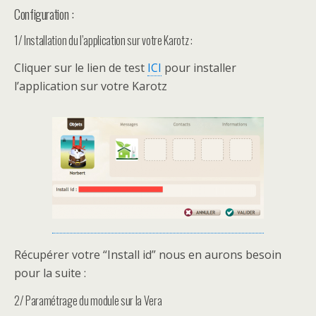
Configuration :
1/ Installation du l’application sur votre Karotz :
Cliquer sur le lien de test
ICI
pour installer
l’application sur votre Karotz
Récupérer votre “Install id” nous en aurons besoin
pour la suite :
2/ Paramétrage du module sur la Vera