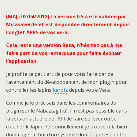
[MAJ : 02/04/2012] La version 0.5 à été validée par
Micasaverde et est disponible directement depuis
l’onglet APPS de vos vera.
Cela reste une version Beta, n’hésitez pas à me
faire part de vos remarques pour faire évoluer
l’application.
Je profite ce petit article pour vous faire par de
l’avancement du développement de mon plugin pour
controller les lapins
Karotz
depuis votre Vera.
Comme je le précisais dans les commentaires du
plugin sur le Nabaztag (
ici
), il n’est pas possible dans
la version actuelle de l’API de faire se lever ou se
coucher le lapin. Personnellement je trouve cela bien
dommage. Le but d’un système domotique est, entre