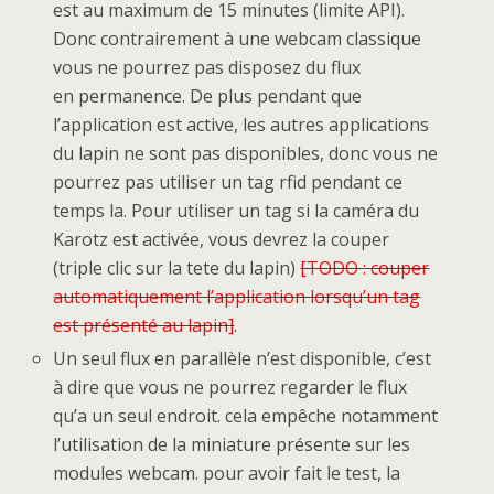
est au maximum de 15 minutes (limite API).
Donc contrairement à une webcam classique
vous ne pourrez pas disposez du flux
en permanence. De plus pendant que
l’application est active, les autres applications
du lapin ne sont pas disponibles, donc vous ne
pourrez pas utiliser un tag rfid pendant ce
temps la. Pour utiliser un tag si la caméra du
Karotz est activée, vous devrez la couper
(triple clic sur la tete du lapin)
[TODO : couper
automatiquement l’application lorsqu’un tag
est présenté au lapin]
.
Un seul flux en parallèle n’est disponible, c’est
à dire que vous ne pourrez regarder le flux
qu’a un seul endroit. cela empêche notamment
l’utilisation de la miniature présente sur les
modules webcam. pour avoir fait le test, la