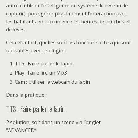
autre d’utiliser l’intelligence du système (le réseau de
capteur) pour gérer plus finement l’interaction avec
les habitants en l’occurrence les heures de couchés et
de levés.
Cela étant dit, quelles sont les fonctionnalités qui sont
utilisables avec ce plugin :
TTS : Faire parler le lapin
Play : Faire lire un Mp3
Cam : Utiliser la webcam du lapin
Dans la pratique :
TTS : Faire parler le lapin
2 solution, soit dans un scène via l’onglet
“ADVANCED”