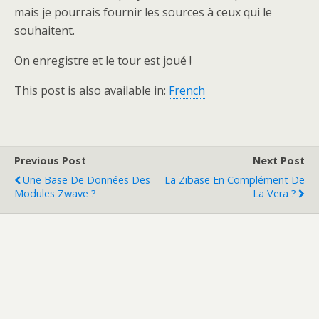
mais je pourrais fournir les sources à ceux qui le
souhaitent.
On enregistre et le tour est joué !
This post is also available in:
French
Previous Post
Next Post
Une Base De Données Des
La Zibase En Complément De
Modules Zwave ?
La Vera ?