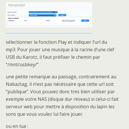
sélectionner la fonction Play et indiquer l’url du
mp3. Pour jouer une musique à la racine d’une clef
USB du Karotz, il faut préfixer le chemin par
“/mnt/usbkey/”
une petite remarque au passage, contrairement au
Nabaztag, il n’est pas nécéssaire que cette url soit
“publique”. Vous pouvez donc tres bien utiliser par
exemple votre NAS (disque dur réseau) si celui-ci fait
serveur web pour mettre à disposition du lapin les
sons que vous voulez lui faire jouer.
ou en lua :