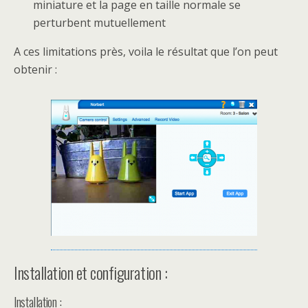
miniature et la page en taille normale se
perturbent mutuellement
A ces limitations près, voila le résultat que l’on peut
obtenir :
Installation et configuration :
Installation :