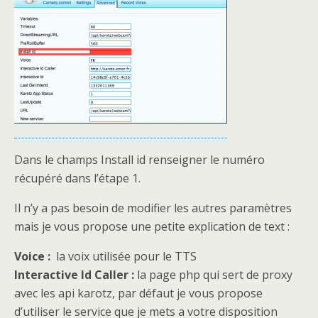
Dans le champs Install id renseigner le numéro
récupéré dans l’étape 1.
Il n’y a pas besoin de modifier les autres paramètres
mais je vous propose une petite explication de text :
Voice :
la voix utilisée pour le TTS
Interactive Id Caller :
la page php qui sert de proxy
avec les api karotz, par défaut je vous propose
d’utiliser le service que je mets a votre disposition