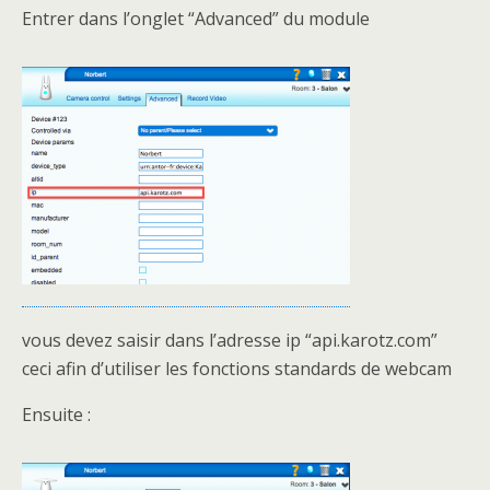
Entrer dans l’onglet “Advanced” du module
vous devez saisir dans l’adresse ip “api.karotz.com”
ceci afin d’utiliser les fonctions standards de webcam
Ensuite :