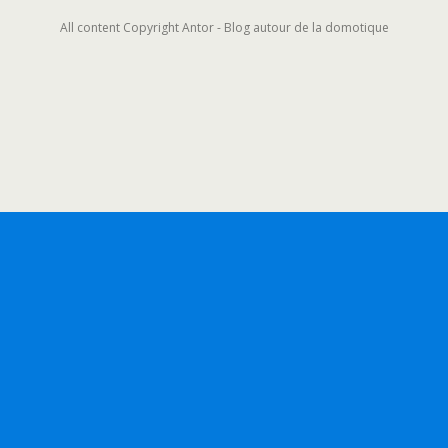
All content Copyright Antor - Blog autour de la domotique