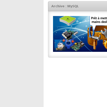
Archive : MySQL