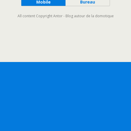
Mobile
Bureau
All content Copyright Antor - Blog autour de la domotique