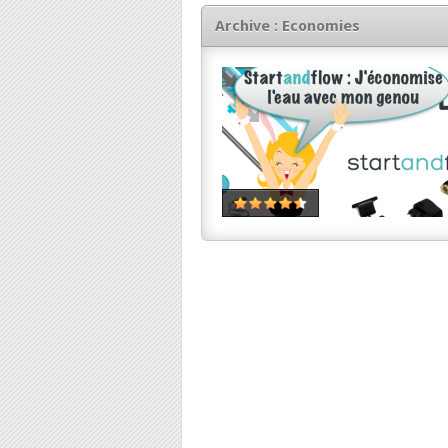
Archive : Economies