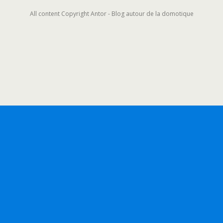
All content Copyright Antor - Blog autour de la domotique