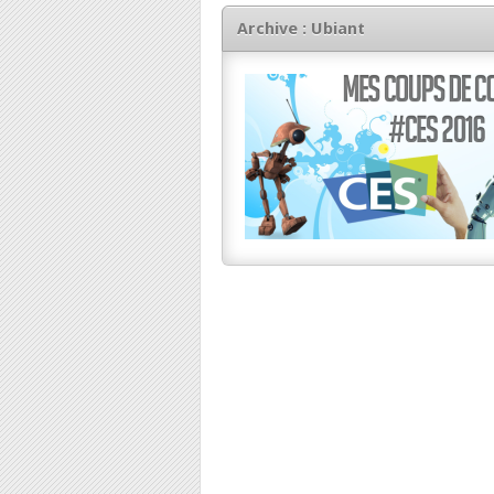
Archive : Ubiant