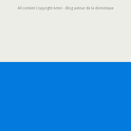
All content Copyright Antor - Blog autour de la domotique