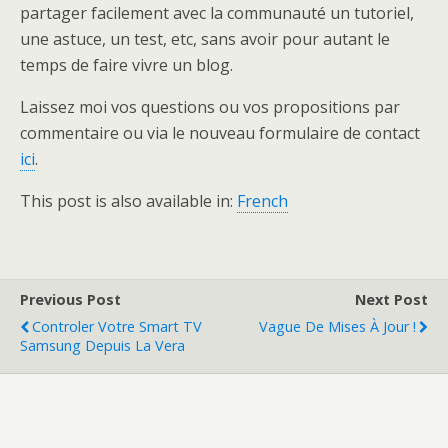
partager facilement avec la communauté un tutoriel,
une astuce, un test, etc, sans avoir pour autant le
temps de faire vivre un blog.
Laissez moi vos questions ou vos propositions par
commentaire ou via le nouveau formulaire de contact
ici
.
This post is also available in:
French
Previous Post
Next Post
Controler Votre Smart TV
Vague De Mises À Jour !
Samsung Depuis La Vera