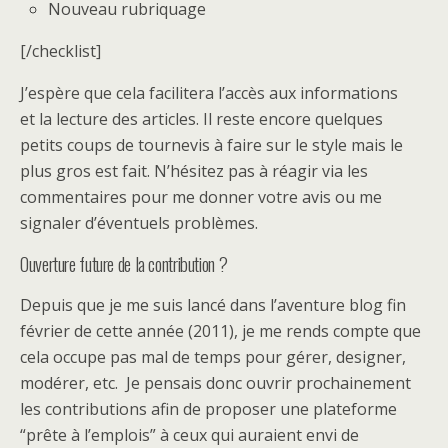
Nouveau rubriquage
[/checklist]
J’espère que cela facilitera l’accès aux informations
et la lecture des articles. Il reste encore quelques
petits coups de tournevis à faire sur le style mais le
plus gros est fait. N’hésitez pas à réagir via les
commentaires pour me donner votre avis ou me
signaler d’éventuels problèmes.
Ouverture future de la contribution ?
Depuis que je me suis lancé dans l’aventure blog fin
février de cette année (2011), je me rends compte que
cela occupe pas mal de temps pour gérer, designer,
modérer, etc. Je pensais donc ouvrir prochainement
les contributions afin de proposer une plateforme
“prête à l’emplois” à ceux qui auraient envi de