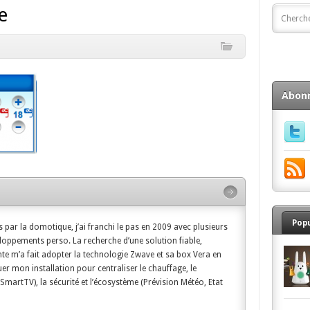
e
Abon
Pop
 par la domotique, j’ai franchi le pas en 2009 avec plusieurs
oppements perso. La recherche d’une solution fiable,
te m’a fait adopter la technologie Zwave et sa box Vera en
uer mon installation pour centraliser le chauffage, le
martTV), la sécurité et l’écosystème (Prévision Météo, Etat