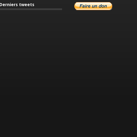
Derniers tweets