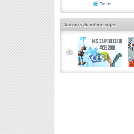
Twitter
Autours du même sujet