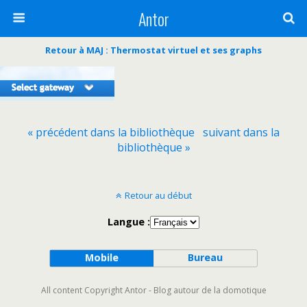
Antor
Retour à MAJ : Thermostat virtuel et ses graphs
« précédent dans la bibliothèque
suivant dans la
bibliothèque »
Retour au début
Langue :
Mobile
Bureau
All content Copyright Antor - Blog autour de la domotique