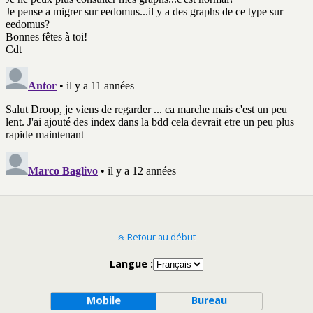
Retour au début
Langue :
Mobile
Bureau