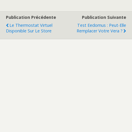
Publication Précédente
Publication Suivante
Le Thermostat Virtuel
Test Eedomus : Peut-Elle
Disponible Sur Le Store
Remplacer Votre Vera ?