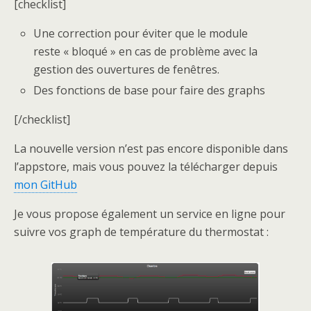
[checklist]
Une correction pour éviter que le module
reste « bloqué » en cas de problème avec la
gestion des ouvertures de fenêtres.
Des fonctions de base pour faire des graphs
[/checklist]
La nouvelle version n’est pas encore disponible dans
l’appstore, mais vous pouvez la télécharger depuis
mon GitHub
Je vous propose également un service en ligne pour
suivre vos graph de température du thermostat :