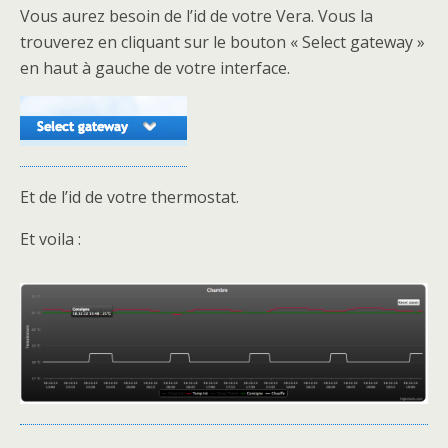
Vous aurez besoin de l’id de votre Vera. Vous la
trouverez en cliquant sur le bouton « Select gateway »
en haut à gauche de votre interface.
Et de l’id de votre thermostat.
Et voila :