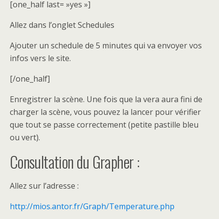
[one_half last= »yes »]
Allez dans l’onglet Schedules
Ajouter un schedule de 5 minutes qui va envoyer vos
infos vers le site.
[/one_half]
Enregistrer la scène. Une fois que la vera aura fini de
charger la scène, vous pouvez la lancer pour vérifier
que tout se passe correctement (petite pastille bleu
ou vert).
Consultation du Grapher :
Allez sur l’adresse :
http://mios.antor.fr/Graph/Temperature.php